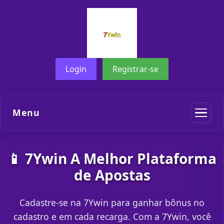
Login
Registrar-se
Menu
📱 7Ywin A Melhor Plataforma
de Apostas
Cadastre-se na 7Ywin para ganhar bônus no
cadastro e em cada recarga. Com a 7Ywin, você