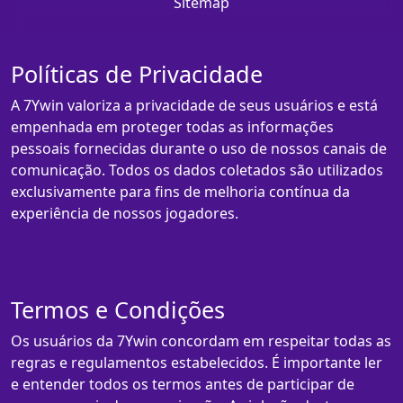
Sitemap
Políticas de Privacidade
A 7Ywin valoriza a privacidade de seus usuários e está
empenhada em proteger todas as informações
pessoais fornecidas durante o uso de nossos canais de
comunicação. Todos os dados coletados são utilizados
exclusivamente para fins de melhoria contínua da
experiência de nossos jogadores.
Termos e Condições
Os usuários da 7Ywin concordam em respeitar todas as
regras e regulamentos estabelecidos. É importante ler
e entender todos os termos antes de participar de