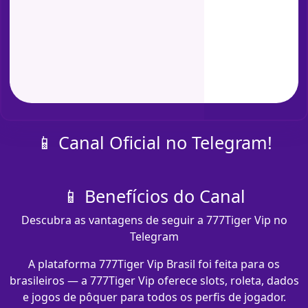
📱 Canal Oficial no Telegram!
📱 Benefícios do Canal
Descubra as vantagens de seguir a 777Tiger Vip no
Telegram
A plataforma 777Tiger Vip Brasil foi feita para os
brasileiros — a 777Tiger Vip oferece slots, roleta, dados
e jogos de pôquer para todos os perfis de jogador.