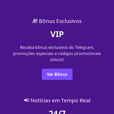
🎁 Bônus Exclusivos
VIP
Receba bônus exclusivos do Telegram,
promoções especiais e códigos promocionais
únicos!
Ver Bônus
📢 Notícias em Tempo Real
24/7